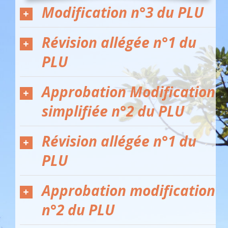
Modification n°3 du PLU
Révision allégée n°1 du
PLU
Approbation Modification
simplifiée n°2 du PLU
Révision allégée n°1 du
PLU
Approbation modification
n°2 du PLU