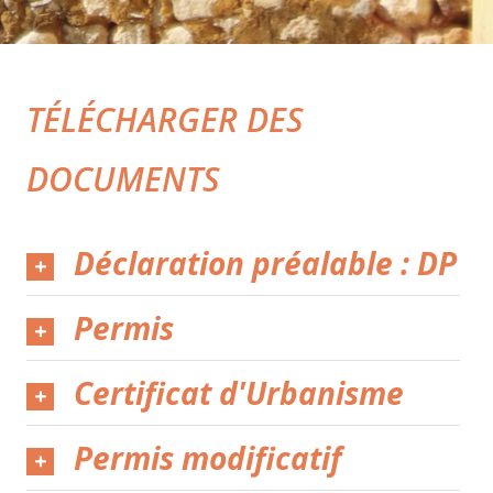
TÉLÉCHARGER DES
DOCUMENTS
Déclaration préalable : DP
Permis
Certificat d'Urbanisme
Permis modificatif