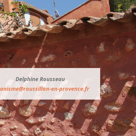
Delphine Rousseau
anisme@roussillon-en-provence.fr