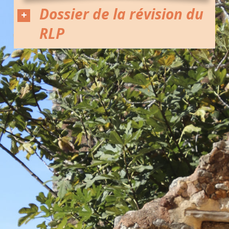
Dossier de la révision du
RLP