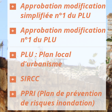
Approbation modification
simplifiée n°1 du PLU
Approbation modification
n°1 du PLU
PLU : Plan local
d'urbanisme
SIRCC
PPRI (Plan de prévention
de risques inondation)