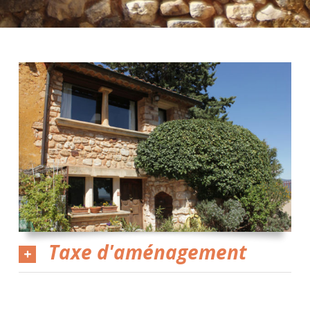
Taxe d'aménagement