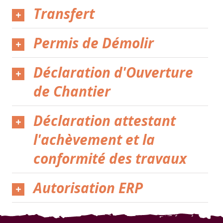
Transfert
Permis de Démolir
Déclaration d'Ouverture
de Chantier
Déclaration attestant
l'achèvement et la
conformité des travaux
Autorisation ERP