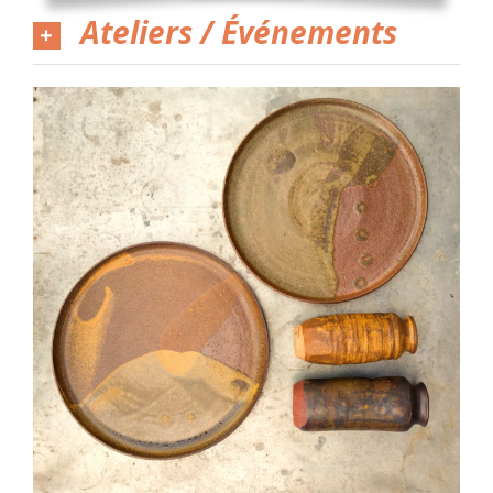
Ateliers / Événements