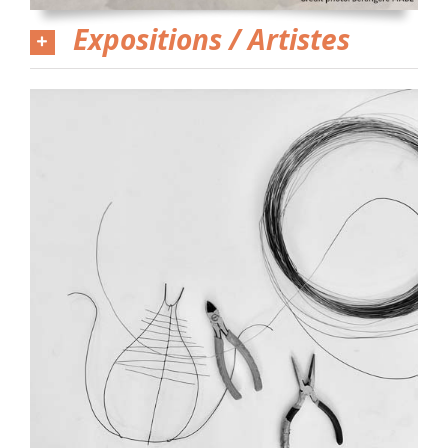
Expositions / Artistes