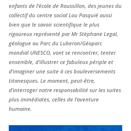
enfants de l’école de Roussillon, des jeunes du
collectif du centre social Lou Pasquié aussi
bien que le savoir scientifique le plus
rigoureux représenté par Mr Stéphane Legal,
géologue au Parc du Luberon/Géoparc
mondial UNESCO, vont se rencontrer, tenter
ensemble, d’illustrer ce fabuleux périple et
d’imaginer une suite à ces bouleversements
titanesques. Le moment, peut-être,
d’interroger notre responsabilité sur les suites
plus immédiates, celles de l’aventure
humaine.