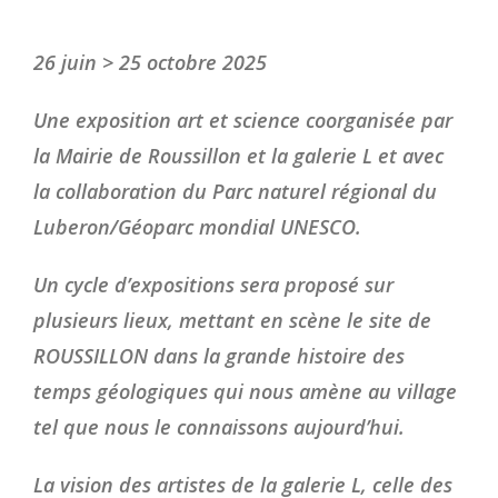
26 juin > 25 octobre 2025
Une exposition art et science coorganisée par
la Mairie de Roussillon et la galerie L et avec
la collaboration du Parc naturel régional du
Luberon/Géoparc mondial UNESCO.
Un cycle d’expositions sera proposé sur
plusieurs lieux, mettant en scène le site de
ROUSSILLON dans la grande histoire des
temps géologiques qui nous amène au village
tel que nous le connaissons aujourd’hui.
La vision des artistes de la galerie L, celle des