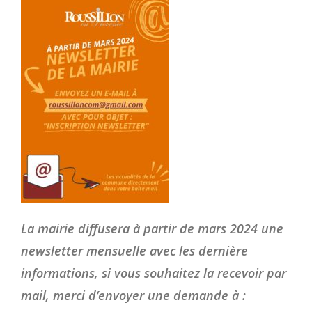
La mairie diffusera à partir de mars 2024 une
newsletter mensuelle avec les dernière
informations, si vous souhaitez la recevoir par
mail, merci d’envoyer une demande à :