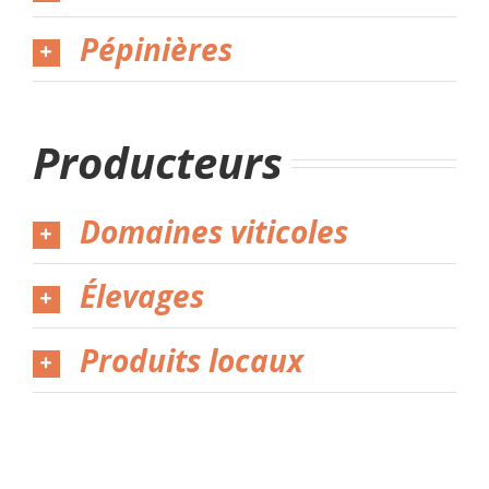
Pépinières
Producteurs
Domaines viticoles
Élevages
Produits locaux