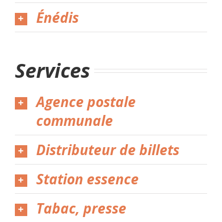
Énédis
Services
Agence postale
communale
Distributeur de billets
Station essence
Tabac, presse