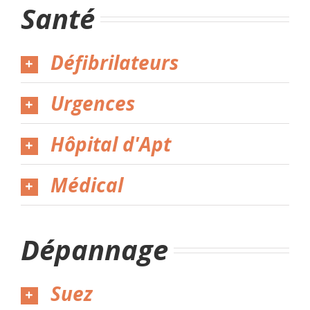
Santé
Défibrilateurs
Urgences
Hôpital d'Apt
Médical
Dépannage
Suez