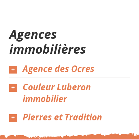
Agences
immobilières
Agence des Ocres
Couleur Luberon
immobilier
Pierres et Tradition