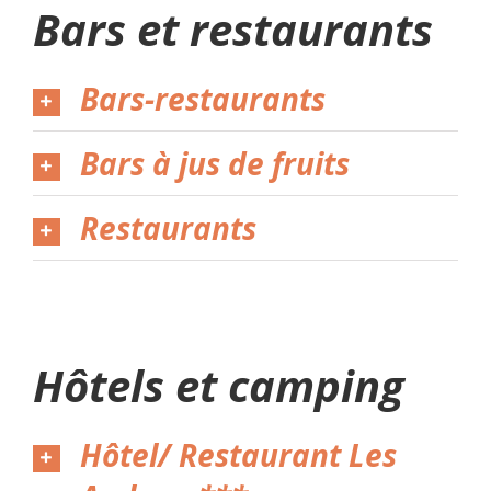
Bars et restaurants
Bars-restaurants
Bars à jus de fruits
Restaurants
Hôtels et camping
Hôtel/ Restaurant Les