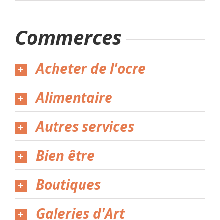
Commerces
Acheter de l'ocre
Alimentaire
Autres services
Bien être
Boutiques
Galeries d'Art