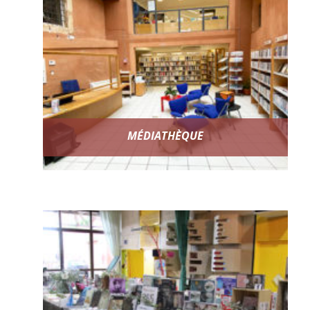
MÉDIATHÈQUE