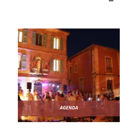
AGENDA