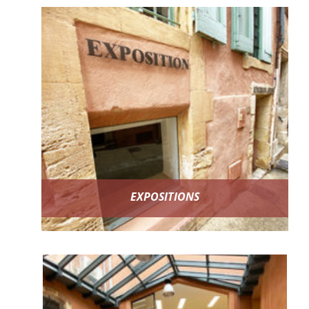
EXPOSITIONS