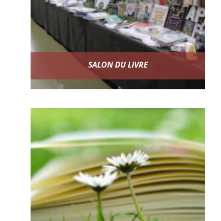
SALON DU LIVRE