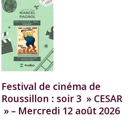
Festival de cinéma de
Roussillon : soir 3 » CESAR
» – Mercredi 12 août 2026