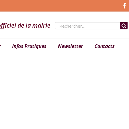
fficiel de la mairie
Rechercher:
r
Infos Pratiques
Newsletter
Contacts