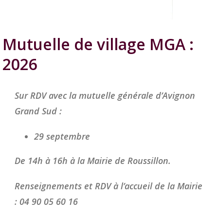
Mutuelle de village MGA :
2026
Sur RDV avec la mutuelle générale d’Avignon
Grand Sud :
29 septembre
De 14h à 16h à la Mairie de Roussillon.
Renseignements et RDV à l’accueil de la Mairie
: 04 90 05 60 16